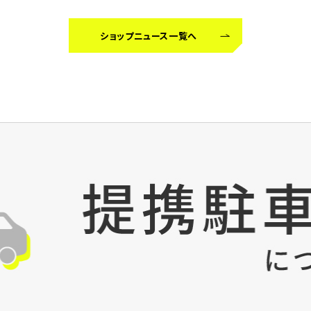
ショップニュース一覧へ