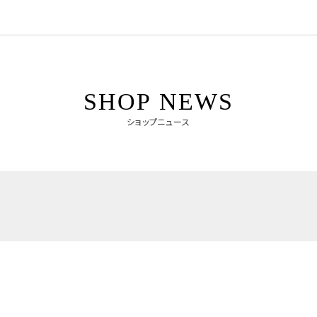
SHOP NEWS
ショップニュース