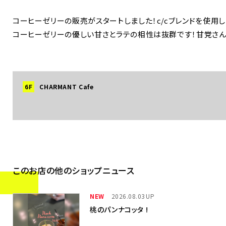
コーヒーゼリーの販売がスタートしました！c/cブレンドを使
コーヒーゼリーの優しい甘さとラテの相性は抜群です！甘党さん
6F
CHARMANT Cafe
このお店の他のショップニュース
NEW
2026.08.03
桃のパンナコッタ !