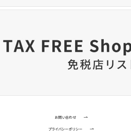
お問い合わせ
プライバシーポリシー