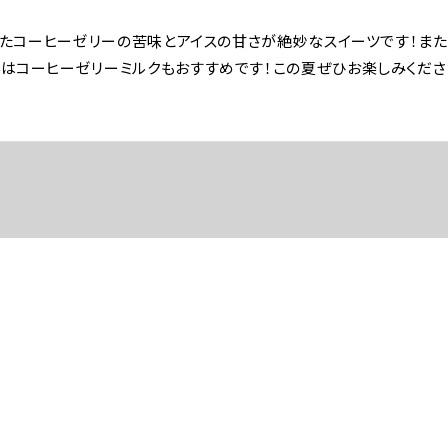
用したコーヒーゼリーの苦味とアイスの甘さが絶妙なスイーツです！ま
はコーヒーゼリーミルクもおすすめです！この夏ぜひお楽しみくださ