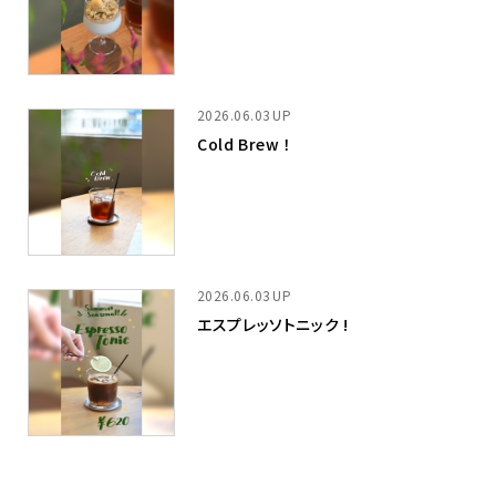
2026.06.03
Cold Brew ！
2026.06.03
エスプレッソトニック !