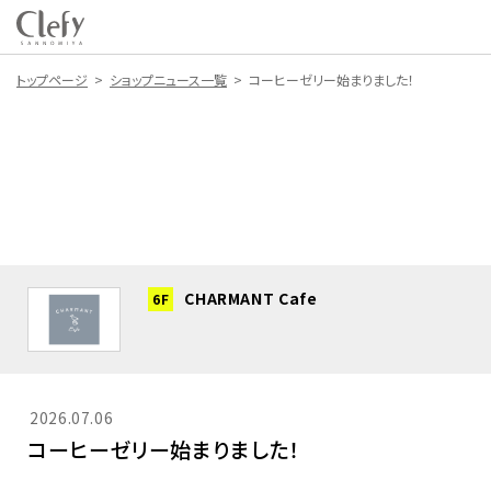
トップページ
ショップニュース一覧
コーヒーゼリー始まりました！
CHARMANT Cafe
6F
2026.07.06
コーヒーゼリー始まりました！