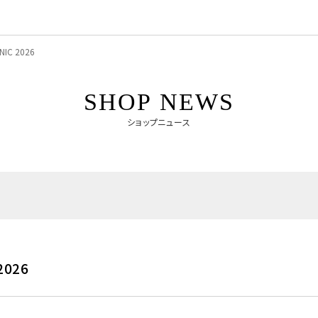
NIC 2026
SHOP NEWS
ショップニュース
2026