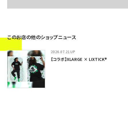
このお店の他のショップニュース
2026.07.21
【コラボ】XLARGE × LIXTICK®