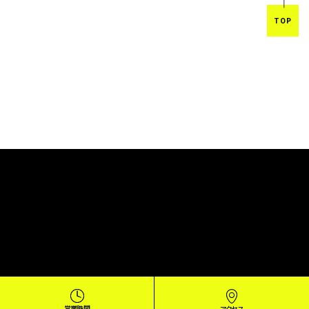
TOP
営業時間
アクセス