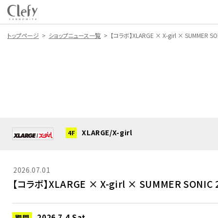
トップページ
ショップニュース一覧
【コラボ】XLARGE × X-girl × SUMMER SO
XLARGE/X-girl
4F
2026.07.01
【コラボ】XLARGE × X-girl × SUMMER SONIC 
2026.7.4.Sat.
期間