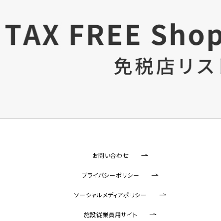
お問い合わせ
プライバシーポリシー
ソーシャルメディアポリシー
施設従業員用サイト