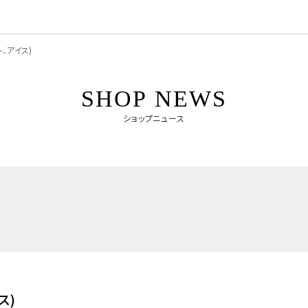
、アイス)
SHOP NEWS
ショップニュース
ス)