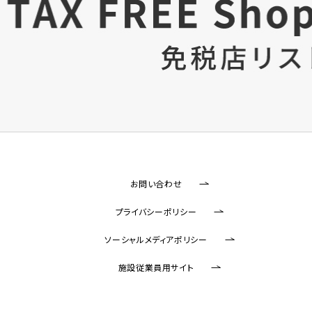
お問い合わせ
プライバシーポリシー
ソーシャルメディアポリシー
施設従業員用サイト