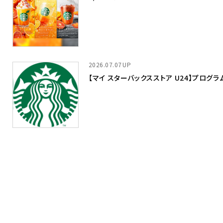
2026.07.07
【マイ スターバックスストア U24】プログラム