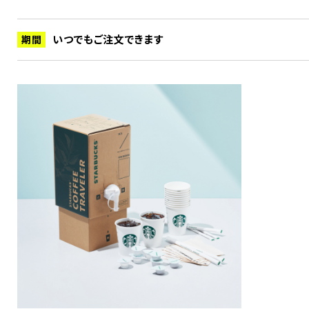
いつでもご注文できます
期間