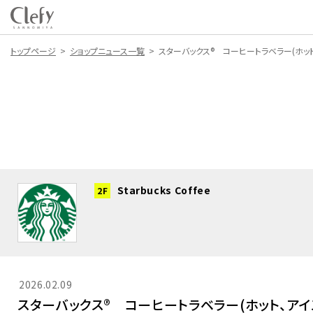
トップページ
ショップニュース一覧
スターバックス® コーヒートラベラー(ホット
Starbucks Coffee
2F
2026.02.09
スターバックス® コーヒートラベラー(ホット、アイ