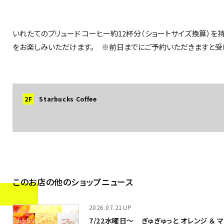
いれたてのブリュード コーヒー約12杯分（ショートサイズ換算）
をお楽しみいただけます。 ※前日までにご予約いただきますと受
2F
Starbucks Coffee
このお店の他のショップニュース
2026.07.21
7/22水曜日～ ぎゅぎゅっと オレンジ ＆ 