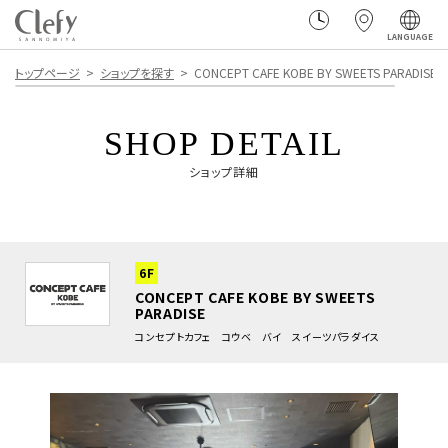
LANGUAGE
トップページ
ショップを探す
CONCEPT CAFE KOBE BY SWEETS PARADISE
SHOP DETAIL
ショップ詳細
6F
CONCEPT CAFE KOBE BY SWEETS
PARADISE
コンセプトカフェ コウベ バイ スイーツパラダイス