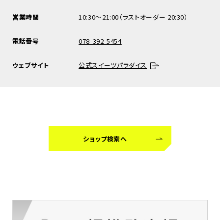
営業時間
10:30～21:00（ラストオーダー 20:30）
電話番号
078-392-5454
ウェブサイト
公式スイーツパラダイス
ショップ検索へ