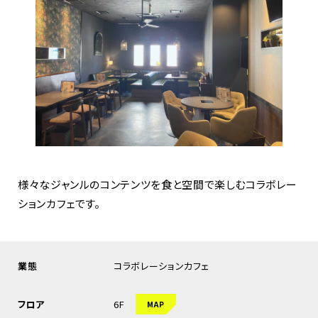
様々なジャンルのコンテンツを食と空間で楽しむコラボレー
ションカフェです。
業態
コラボレーションカフェ
フロア
6F
MAP