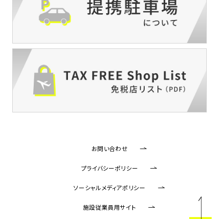
お問い合わせ
プライバシーポリシー
ソーシャルメディアポリシー
施設従業員用サイト