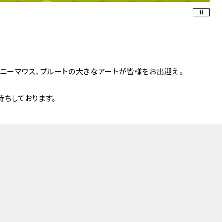
ミニーマウス、プルートの大きなアートが皆様をお出迎え。
待ちしております。