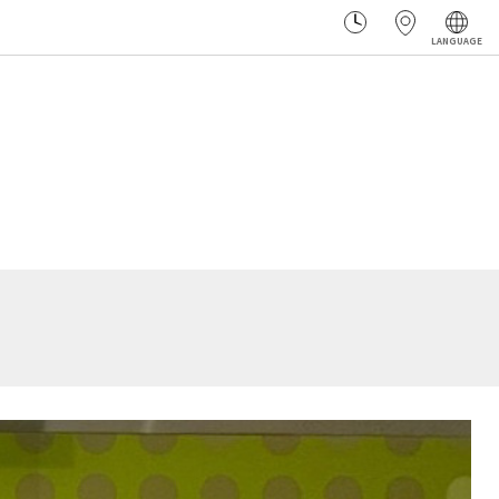
LANGUAGE