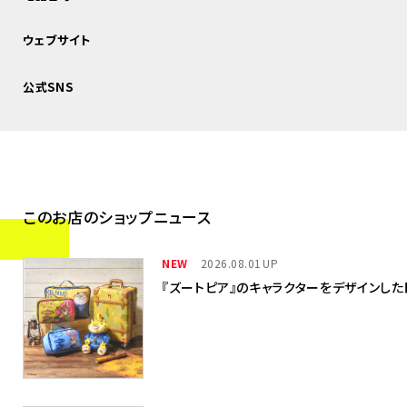
ウェブサイト
公式SNS
このお店のショップニュース
NEW
2026.08.01
『ズートピア』のキャラクターをデザインし