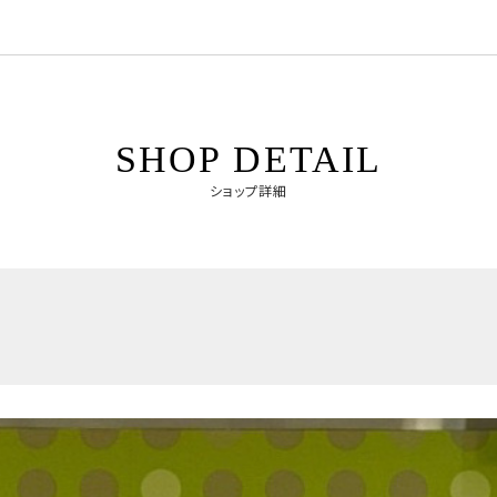
SHOP DETAIL
ショップ詳細