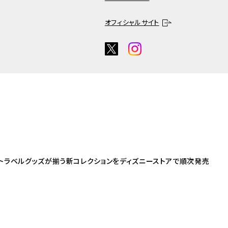
オフィシャルサイト
たトラベルグッズが揃う新コレクションをディズニーストアで順次発売