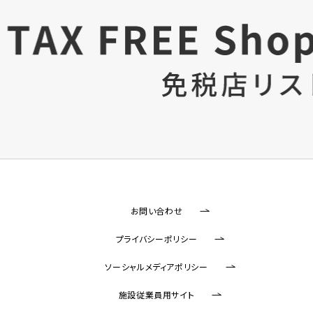
お問い合わせ
プライバシーポリシー
ソーシャルメディアポリシー
施設従業員用サイト