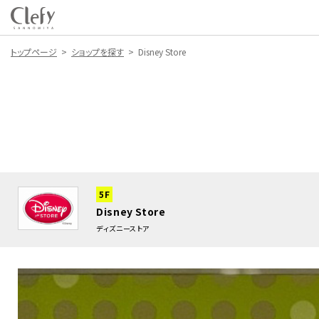
トップページ
ショップを探す
Disney Store
5F
Disney Store
ディズニーストア