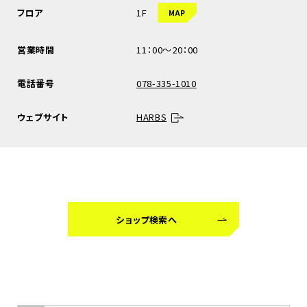
フロア
1F
MAP
営業時間
11：00～20：00
電話番号
078-335-1010
ウェブサイト
HARBS
ショップ検索へ