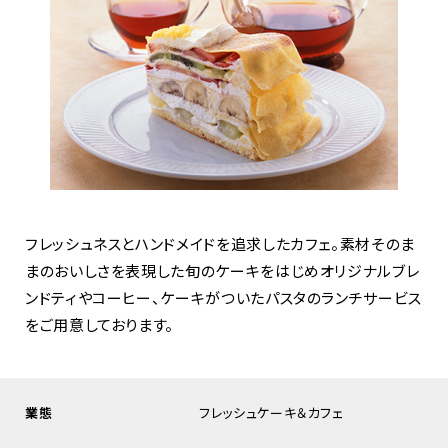
フレッシュネスとハンドメイドを追求したカフェ。素材そのま
まのおいしさを表現した旬のケーキをはじめオリジナルブレ
ンドティやコーヒー、ケーキがついたパスタのランチサービス
をご用意しております。
業態
フレッシュケーキ＆カフェ