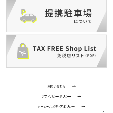
お問い合わせ
プライバシーポリシー
ソーシャルメディアポリシー