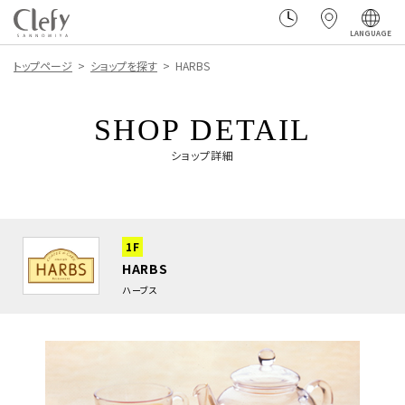
LANGUAGE
トップページ
ショップを探す
HARBS
SHOP DETAIL
ショップ詳細
1F
HARBS
ハーブス